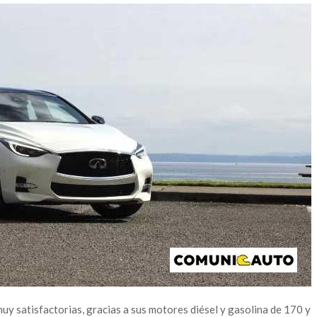
uy satisfactorias, gracias a sus motores diésel y gasolina de 170 y