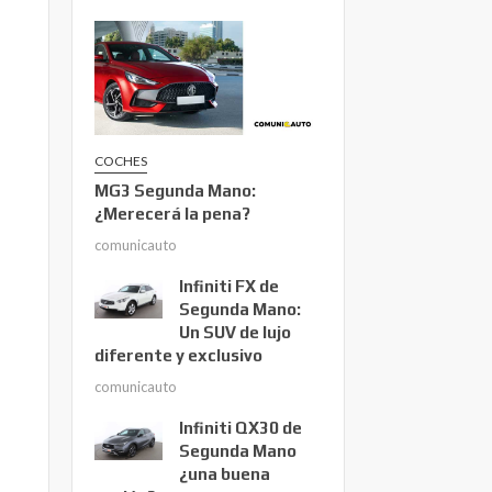
COCHES
MG3 Segunda Mano:
¿Merecerá la pena?
comunicauto
Infiniti FX de
Segunda Mano:
Un SUV de lujo
diferente y exclusivo
comunicauto
Infiniti QX30 de
Segunda Mano
¿una buena