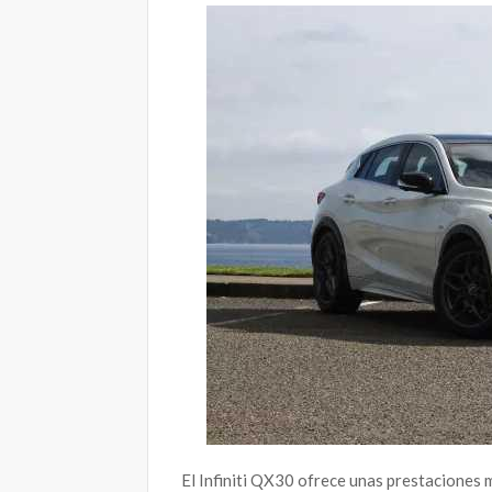
El Infiniti QX30 ofrece unas prestaciones m